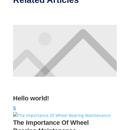
Hello world!
The Importance Of Wheel