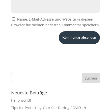
Name, E-Mail-Adresse und Website in diesem
Browser für meinen nächsten Kommentar speichern.
Neueste Beiträge
Hello world!
Tips for Protecting Your Car During COVID-19