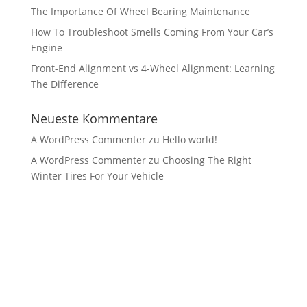
The Importance Of Wheel Bearing Maintenance
How To Troubleshoot Smells Coming From Your Car’s
Engine
Front-End Alignment vs 4-Wheel Alignment: Learning
The Difference
Neueste Kommentare
A WordPress Commenter
zu
Hello world!
A WordPress Commenter
zu
Choosing The Right
Winter Tires For Your Vehicle