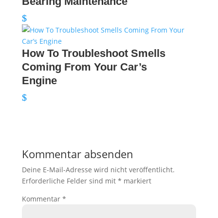
Bearing Maintenance
How To Troubleshoot Smells
Coming From Your Car’s
Engine
Kommentar absenden
Deine E-Mail-Adresse wird nicht veröffentlicht.
Erforderliche Felder sind mit
*
markiert
Kommentar
*