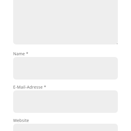
Name
*
E-Mail-Adresse
*
Website