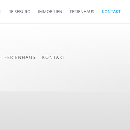
N
REISEBÜRO
IMMOBILIEN
FERIENHAUS
KONTAKT
FERIENHAUS
KONTAKT