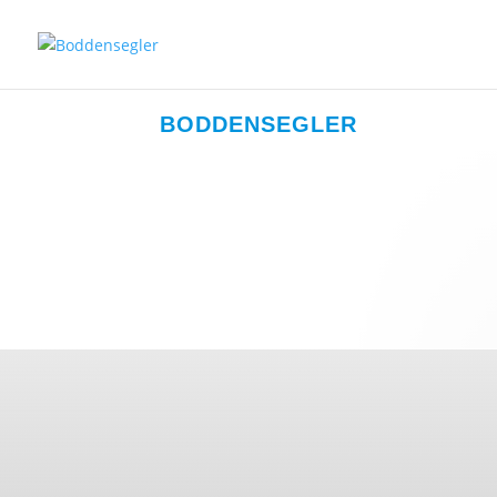
BODDENSEGLER