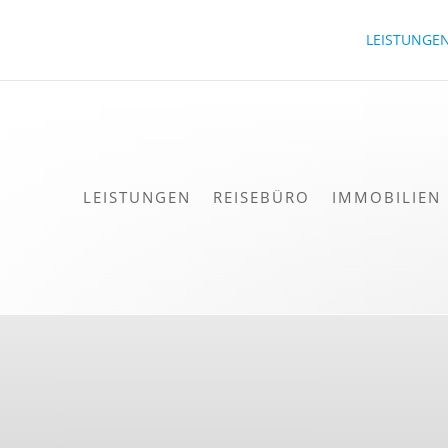
LEISTUNGE
LEISTUNGEN
REISEBÜRO
IMMOBILIEN